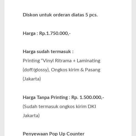
Diskon untuk orderan diatas 5 pcs.
Harga : Rp.1.750.000,-
Harga sudah termasuk :
Printing “Vinyl Ritrama + Laminating
(doff/glossy), Ongkos kirim & Pasang
(Jakarta)
Harga Tanpa Printing : Rp. 1.500.000,-
(Sudah termasuk ongkos kirim DKI
Jakarta)
Penyewaan Pop Up Counter