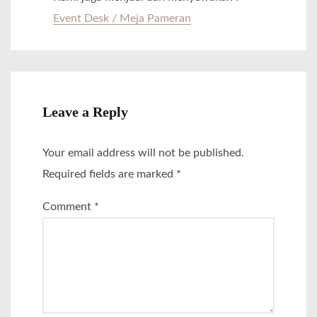
Event Desk / Meja Pameran
Leave a Reply
Your email address will not be published.
Required fields are marked
*
Comment
*