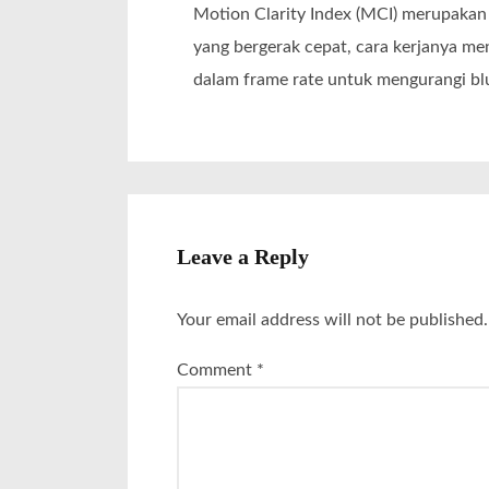
Motion Clarity Index (MCI) merupakan
yang bergerak cepat, cara kerjanya m
dalam frame rate untuk mengurangi bl
Leave a Reply
Your email address will not be published.
Comment
*