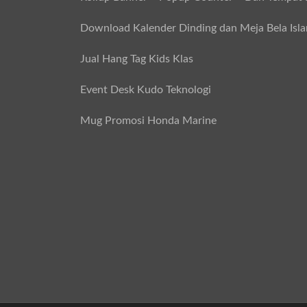
Download Kalender Dinding dan Meja Bela Isl
Jual Hang Tag Kids Klas
Event Desk Kudo Teknologi
Mug Promosi Honda Marine