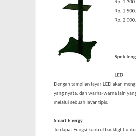
Rp. 1.300.
Rp. 1.500.
Rp. 2.000.
Spek len
LED
Dengan tampilan layar LED akan mengha
yang nyata, dan warna-warna lain yang
melalui sebuah layar tipis.
Smart Energy
Terdapat Fungsi kontrol backlight unt