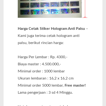
Harga Cetak Stiker Hologram Anti Palsu
–
Kami juga terima cetak hologram anti
palsu, berikut rincian harga:
Harga Per Lembar : Rp. 4300,-
Biaya master : 4.500.000,-
Minimal order : 1000 lembar
Ukuran lembaran : 16,2 x 16,2 cm
Minimal order 5000 lembar,
Free master!
Lama pengerjaan : 3 sd 4 Minggu.