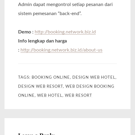
Admin dapat mengontrol setiap pesanan dari
sistem pemesanan “back-end”.
Demo :
http://booking.network.biz.id
Info lengkap dan harga
:
http://booking.network.biz.id/about-us
TAGS:
BOOKING ONLINE
,
DESIGN WEB HOTEL
,
DESIGN WEB RESORT
,
WEB DESIGN BOOKING
ONLINE
,
WEB HOTEL
,
WEB RESORT