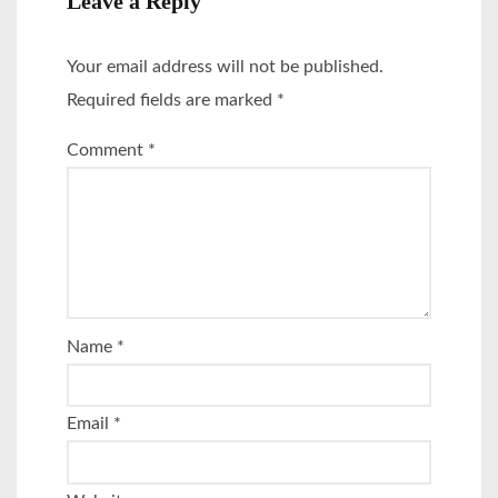
Leave a Reply
Your email address will not be published.
Required fields are marked
*
Comment
*
Name
*
Email
*