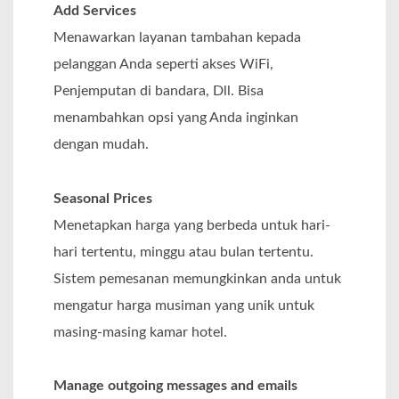
Add Services
Menawarkan layanan tambahan kepada
pelanggan Anda seperti akses WiFi,
Penjemputan di bandara, Dll. Bisa
menambahkan opsi yang Anda inginkan
dengan mudah.
Seasonal Prices
Menetapkan harga yang berbeda untuk hari-
hari tertentu, minggu atau bulan tertentu.
Sistem pemesanan memungkinkan anda untuk
mengatur harga musiman yang unik untuk
masing-masing kamar hotel.
Manage outgoing messages and emails