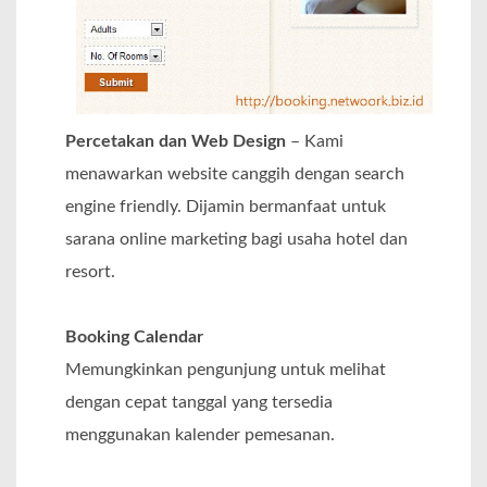
Percetakan dan Web Design
– Kami
menawarkan website canggih dengan search
engine friendly. Dijamin bermanfaat untuk
sarana online marketing bagi usaha hotel dan
resort.
Booking Calendar
Memungkinkan pengunjung untuk melihat
dengan cepat tanggal yang tersedia
menggunakan kalender pemesanan.