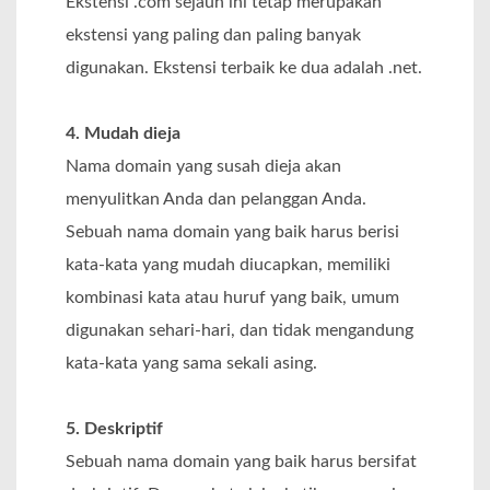
Ekstensi .com sejauh ini tetap merupakan
ekstensi yang paling dan paling banyak
digunakan. Ekstensi terbaik ke dua adalah .net.
4. Mudah dieja
Nama domain yang susah dieja akan
menyulitkan Anda dan pelanggan Anda.
Sebuah nama domain yang baik harus berisi
kata-kata yang mudah diucapkan, memiliki
kombinasi kata atau huruf yang baik, umum
digunakan sehari-hari, dan tidak mengandung
kata-kata yang sama sekali asing.
5. Deskriptif
Sebuah nama domain yang baik harus bersifat