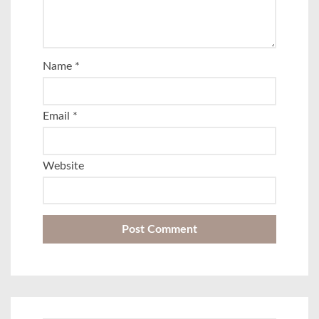
Name
*
Email
*
Website