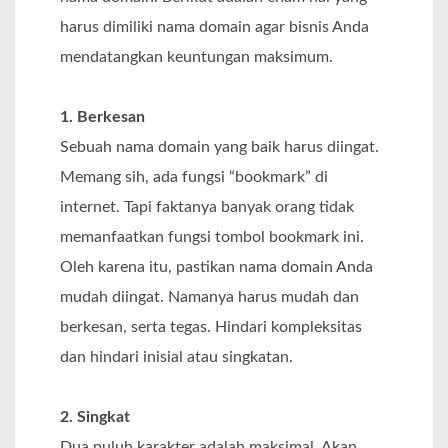
harus dimiliki nama domain agar bisnis Anda
mendatangkan keuntungan maksimum.
1. Berkesan
Sebuah nama domain yang baik harus diingat.
Memang sih, ada fungsi “bookmark” di
internet. Tapi faktanya banyak orang tidak
memanfaatkan fungsi tombol bookmark ini.
Oleh karena itu, pastikan nama domain Anda
mudah diingat. Namanya harus mudah dan
berkesan, serta tegas. Hindari kompleksitas
dan hindari inisial atau singkatan.
2. Singkat
Dua puluh karakter adalah maksimal. Akan