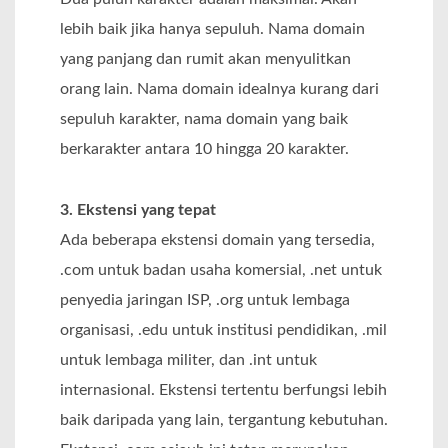
lebih baik jika hanya sepuluh. Nama domain
yang panjang dan rumit akan menyulitkan
orang lain. Nama domain idealnya kurang dari
sepuluh karakter, nama domain yang baik
berkarakter antara 10 hingga 20 karakter.
3. Ekstensi yang tepat
Ada beberapa ekstensi domain yang tersedia,
.com untuk badan usaha komersial, .net untuk
penyedia jaringan ISP, .org untuk lembaga
organisasi, .edu untuk institusi pendidikan, .mil
untuk lembaga militer, dan .int untuk
internasional. Ekstensi tertentu berfungsi lebih
baik daripada yang lain, tergantung kebutuhan.