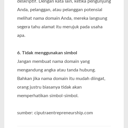
deskriptif. Dengan kata lain, ketika pengunjung
Anda, pelanggan, atau pelanggan potensial
melihat nama domain Anda, mereka langsung
segera tahu alamat itu merujuk pada usaha
apa.
6. Tidak menggunakan simbol
Jangan membuat nama domain yang
mengandung angka atau tanda hubung.
Bahkan jika nama domain itu mudah diingat,
orang justru biasanya tidak akan
memperhatikan simbol-simbol.
sumber: ciputraentrepreneurship.com