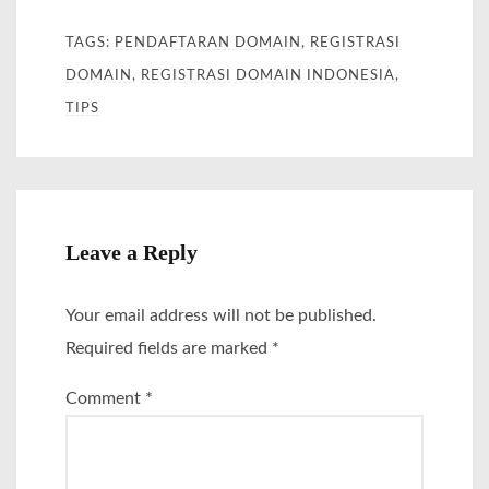
TAGS:
PENDAFTARAN DOMAIN
,
REGISTRASI
DOMAIN
,
REGISTRASI DOMAIN INDONESIA
,
TIPS
Leave a Reply
Your email address will not be published.
Required fields are marked
*
Comment
*