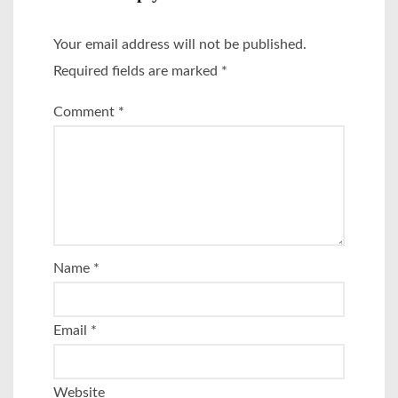
Your email address will not be published.
Required fields are marked
*
Comment
*
Name
*
Email
*
Website